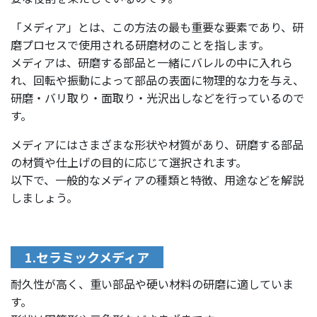
「メディア」とは、この方法の最も重要な要素であり、研
磨プロセスで使用される研磨材のことを指します。
メディアは、研磨する部品と一緒にバレルの中に入れら
れ、回転や振動によって部品の表面に物理的な力を与え、
研磨・バリ取り・面取り・光沢出しなどを行っているので
す。
メディアにはさまざまな形状や材質があり、研磨する部品
の材質や仕上げの目的に応じて選択されます。
以下で、一般的なメディアの種類と特徴、用途などを解説
しましょう。
1.セラミックメディア
耐久性が高く、重い部品や硬い材料の研磨に適していま
す。