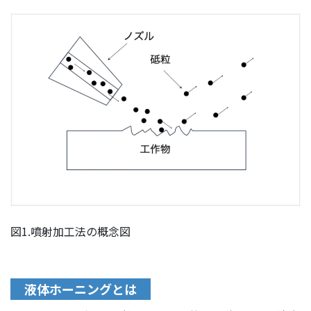
図1.噴射加工法の概念図
液体ホーニングとは