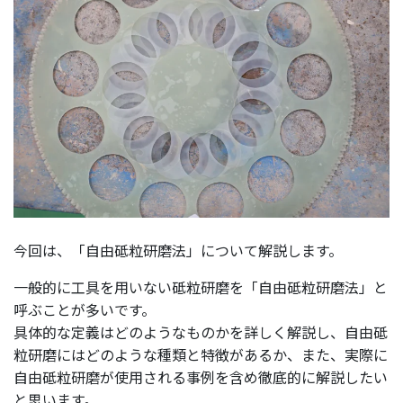
今回は、「自由砥粒研磨法」について解説します。
一般的に工具を用いない砥粒研磨を「自由砥粒研磨法」と
呼ぶことが多いです。
具体的な定義はどのようなものかを詳しく解説し、自由砥
粒研磨にはどのような種類と特徴があるか、また、実際に
自由砥粒研磨が使用される事例を含め徹底的に解説したい
と思います。