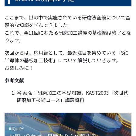
ここまで、世の中で実施されている研磨法全般について基
礎的な知識を学んできました。
これで、全11回にわたる研磨加工講座の基礎編は終了とな
ります。
次回からは、応用編として、最近注目を集めている「SiC
半導体の基板加工技術」について解説していきます。
お楽しみに！
参考文献
谷 泰弘：研磨加工の基礎知識，KAST2003「次世代
研磨加工技術コース」講義資料