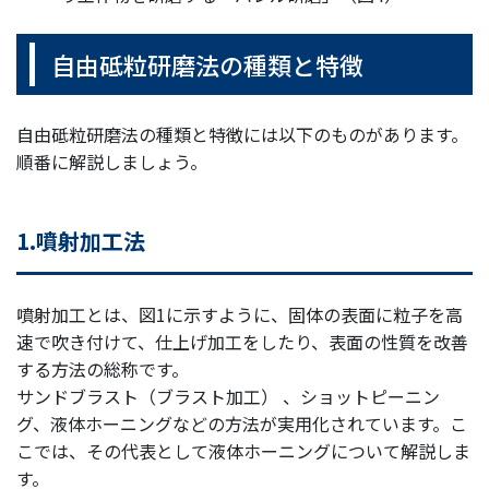
自由砥粒研磨法の種類と特徴
自由砥粒研磨法の種類と特徴には以下のものがあります。
順番に解説しましょう。
1.噴射加工法
噴射加工とは、図1に示すように、固体の表面に粒子を高
速で吹き付けて、仕上げ加工をしたり、表面の性質を改善
する方法の総称です。
サンドブラスト（ブラスト加工） 、ショットピーニン
グ、液体ホーニングなどの方法が実用化されています。こ
こでは、その代表として液体ホーニングについて解説しま
す。