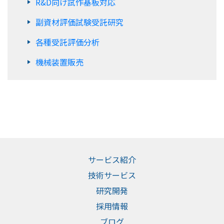
R&D向け試作基板対応
副資材評価試験受託研究
各種受託評価分析
機械装置販売
サービス紹介
技術サービス
研究開発
採用情報
ブログ