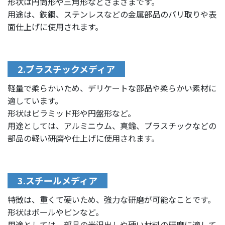
形状は円筒形や三角形などさまざまです。
用途は、鉄鋼、ステンレスなどの金属部品のバリ取りや表
面仕上げに使用されます。
2.プラスチックメディア
軽量で柔らかいため、デリケートな部品や柔らかい素材に
適しています。
形状はピラミッド形や円盤形など。
用途としては、アルミニウム、真鍮、プラスチックなどの
部品の軽い研磨や仕上げに使用されます。
3.スチールメディア
特徴は、重くて硬いため、強力な研磨が可能なことです。
形状はボールやピンなど。
用途としては、部品の光沢出しや硬い材料の研磨に適して