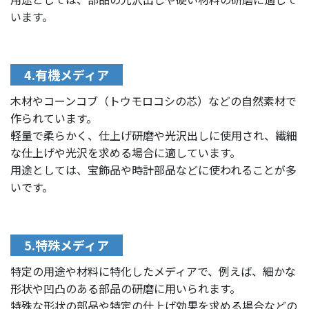
います。
4.有機メディア
木材やコーンコブ（トウモロコシの芯）などの自然素材で
作られています。
軽量で柔らかく、仕上げ研磨や光沢出しに使用され、繊細
な仕上げや光沢を求める場合に適しています。
用途としては、宝飾品や時計部品などに使われることが多
いです。
5.特殊メディア
特定の用途や材料に特化したメディアで、例えば、細かな
形状や凹凸のある部品の研磨に用いられます。
特殊な形状の部品や特定の仕上げ効果を求める場合などの