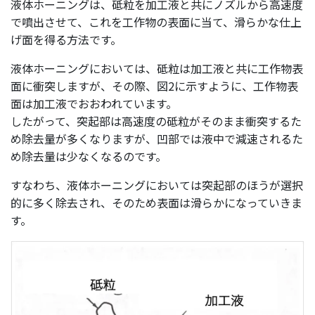
液体ホーニングは、砥粒を加工液と共にノズルから高速度
で噴出させて、これを工作物の表面に当て、滑らかな仕上
げ面を得る方法です。
液体ホーニングにおいては、砥粒は加工液と共に工作物表
面に衝突しますが、その際、図2に示すように、工作物表
面は加工液でおおわれています。
したがって、突起部は高速度の砥粒がそのまま衝突するた
め除去量が多くなりますが、凹部では液中で減速されるた
め除去量は少なくなるのです。
すなわち、液体ホーニングにおいては突起部のほうが選択
的に多く除去され、そのため表面は滑らかになっていきま
す。