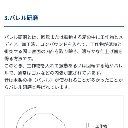
3.バレル研磨
バレル研磨とは、回転または振動する箱の中に工作物とメ
ディア、加工液、コンパウンドを入れて、工作物が砥粒と
衝突する間に表面の凹凸を取り除き、滑らかな仕上げ面を
得る方法です。
このとき、工作物を入れて振動あるいは回転する箱がバレ
ルで、通常はゴムなどの内張が施されています。
昔は木製の樽（バレル）が使われることが多かったことか
らバレル研磨と呼ばれています。