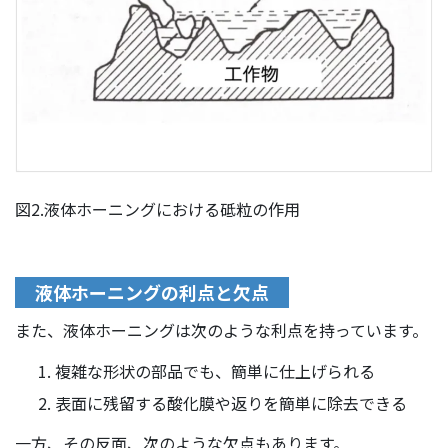
図2.液体ホーニングにおける砥粒の作用
液体ホーニングの利点と欠点
また、液体ホーニングは次のような利点を持っています。
複雑な形状の部品でも、簡単に仕上げられる
表面に残留する酸化膜や返りを簡単に除去できる
一方、その反面、次のような欠点もあります。