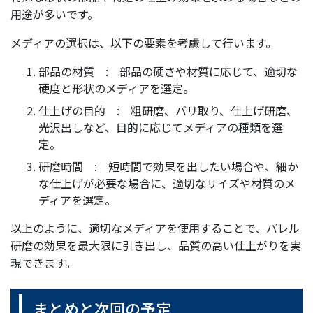
用途が多いです。
メディアの選択は、以下の要素を考慮して行います。
部品の材質 : 部品の硬さや材質に応じて、適切な
硬度と形状のメディアを選定。
仕上げの目的 : 粗研磨、バリ取り、仕上げ研磨、
光沢出しなど、目的に応じてメディアの種類を選
定。
研磨時間 : 短時間で効果を出したい場合や、細か
な仕上げが必要な場合に、適切なサイズや材質のメ
ディアを選定。
以上のように、適切なメディアを使用することで、バレル
研磨の効果を最大限に引き出し、品質の高い仕上がりを実
現できます。
まとめと次回の予定