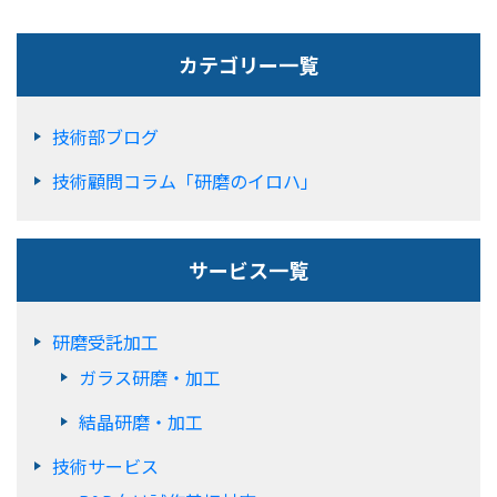
カテゴリー一覧
技術部ブログ
技術顧問コラム「研磨のイロハ」
サービス一覧
研磨受託加工
ガラス研磨・加工
結晶研磨・加工
技術サービス