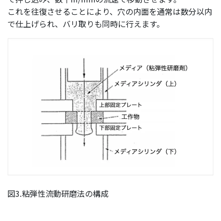
これを往復させることにより、穴の内面を通常は数分以内
で仕上げられ、バリ取りも同時に行えます。
図3.粘弾性流動研磨法の構成