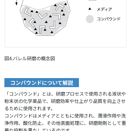
図4.バレル研磨の概念図
コンパウンドについて解説
「コンパウンド」とは、研磨プロセスで使用される液状や
粉末状の化学薬品で、研磨効率や仕上がり品質を向上させ
るために使用されます。
コンパウンドはメディアとともに使用され、潤滑作用や洗
浄作用、酸化防止、その他表面処理に、研磨助剤として重
要な役割を果たしているのです。