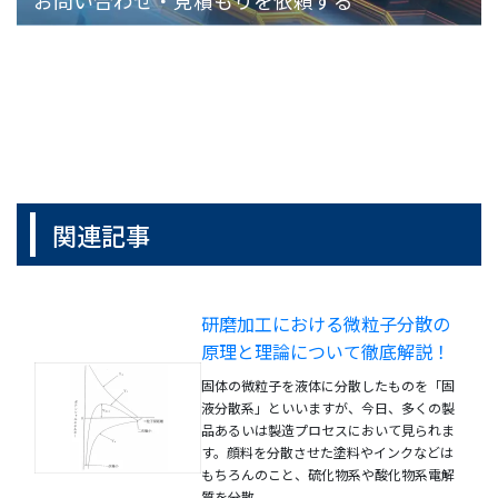
お問い合わせ・見積もりを依頼する
関連記事
研磨加工における微粒子分散の
原理と理論について徹底解説！
固体の微粒子を液体に分散したものを「固
液分散系」といいますが、今日、多くの製
品あるいは製造プロセスにおいて見られま
す。顔料を分散させた塗料やインクなどは
もちろんのこと、硫化物系や酸化物系電解
質を分散...