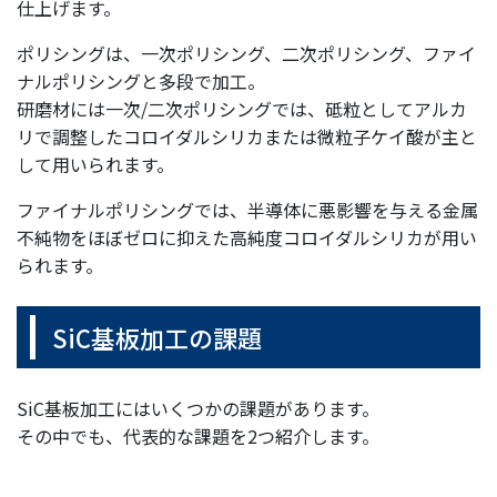
仕上げます。
ポリシングは、一次ポリシング、二次ポリシング、ファイ
ナルポリシングと多段で加工。
研磨材には一次/二次ポリシングでは、砥粒としてアルカ
リで調整したコロイダルシリカまたは微粒子ケイ酸が主と
して用いられます。
ファイナルポリシングでは、半導体に悪影響を与える金属
不純物をほぼゼロに抑えた高純度コロイダルシリカが用い
られます。
SiC基板加工の課題
SiC基板加工にはいくつかの課題があります。
その中でも、代表的な課題を2つ紹介します。