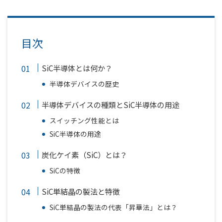
目次
SiC半導体とは何か？
半導体デバイスの歴史
半導体デバイスの種類とSiC半導体の用途
スイッチング性能とは
SiC半導体の用途
炭化ケイ素（SiC）とは？
SiCの特徴
SiC単結晶の製法と特徴
SiC単結晶の製法の代表「昇華法」とは？