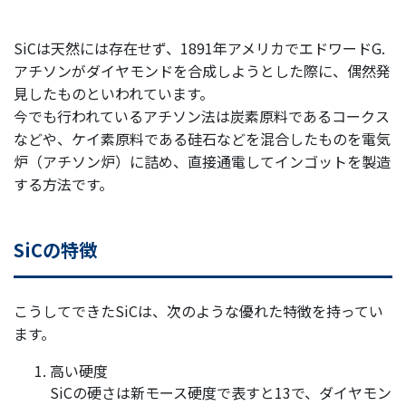
SiCは天然には存在せず、1891年アメリカでエドワードG.
アチソンがダイヤモンドを合成しようとした際に、偶然発
見したものといわれています。
今でも行われているアチソン法は炭素原料であるコークス
などや、ケイ素原料である硅石などを混合したものを電気
炉（アチソン炉）に詰め、直接通電してインゴットを製造
する方法です。
SiCの特徴
こうしてできたSiCは、次のような優れた特徴を持ってい
ます。
高い硬度
SiCの硬さは新モース硬度で表すと13で、ダイヤモン