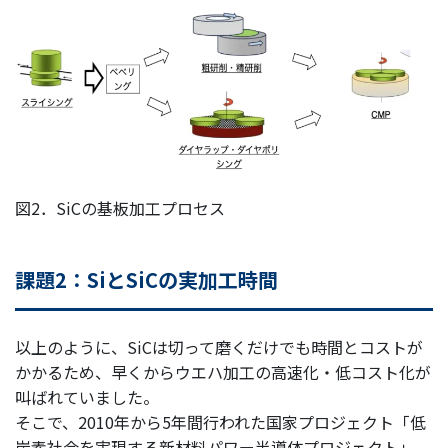
図2．SiCの基板加工プロセス
課題2：SiとSiCの実加工時間
以上のように、SiCは切って磨くだけでも時間とコストが
かかるため、早くからウエハ加工の高速化・低コスト化が
叫ばれていました。
そこで、2010年から5年間行われた国家プロジェクト「低
炭素社会を実現する新材料パワー半導体プロジェクト」