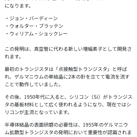
になります。
・ジョン・バーディーン
・ウォルター・ブラッテン
・ウィリアム・ショックレー
この発明は、真空管に代わる新しい増幅素子として開発さ
れます。
最初のトランジスタは「点接触型トランジスタ」と呼ば
れ、ゲルマニウムの単結晶に2本の針を立てて電流を流す
ことで動作していました。
その後、1950年代に入ると、シリコン（Si）がトランジス
タの基板材料として広く使われるようになり、現在ではシ
リコンが主流となっています。
半導体結晶の表面研磨の必要性は、1955年のゲルマニウ
ム拡散型トランジスタの発明において重要性が認識されま