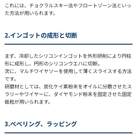
これには、チョクラルスキー法やフロートゾーン法といっ
た方法が用いられます。
2.インゴットの成形と切断
まず、冷却したシリコンインゴットを外形研削により円柱
形に成形し、円形のシリコンウエハに切断。
次に、マルチワイヤソーを使用して薄くスライスする方法
です。
研磨材としては、炭化ケイ素粉末をオイルに分散させたス
ラリーやワイヤーに、ダイヤモンド粉末を固定させた固定
砥粒が用いられます。
3.べべリング、ラッピング