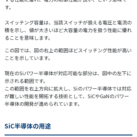
す。
スイッチング容量は、当該スイッチが扱える電圧と電流の
積を示し、値が大きいほど大容量の電力を扱う性能に優れ
ることを意味します。
この図では、図の右上の範囲ほどスイッチング性能が高い
ことを示しています。
現在のSiパワー半導体が対応可能な部分は、図中の左下に
示される範囲です。
この範囲を右上方向に拡大し、Siのパワー半導体では対応
が難しい性能を開拓する技術として、SiCやGaNのパワー
半導体の開発が進められています。
SiC半導体の用途