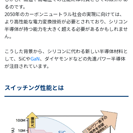
るのです。
2050年のカーボンニュートラル社会の実現に向けては、
より高性能な電力変換技術が必要とされており、シリコン
半導体が持つ能力を大きく超える必要があるかもしれませ
ん。
こうした背景から、シリコンに代わる新しい半導体材料と
して、SiCや
GaN
、ダイヤモンドなどの先進パワー半導体
が注目されています。
スイッチング性能とは