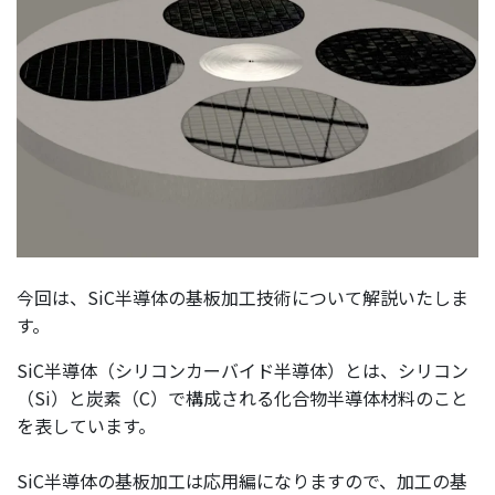
今回は、SiC半導体の基板加工技術について解説いたしま
す。
SiC半導体（シリコンカーバイド半導体）とは、シリコン
（Si）と炭素（C）で構成される化合物半導体材料のこと
を表しています。
SiC半導体の基板加工は応用編になりますので、加工の基