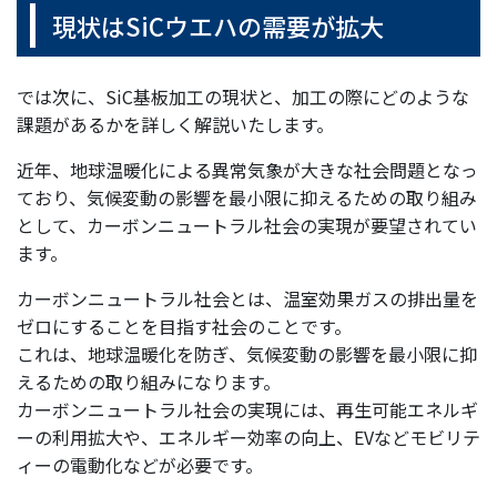
現状はSiCウエハの需要が拡大
では次に、SiC基板加工の現状と、加工の際にどのような
課題があるかを詳しく解説いたします。
近年、地球温暖化による異常気象が大きな社会問題となっ
ており、気候変動の影響を最小限に抑えるための取り組み
として、カーボンニュートラル社会の実現が要望されてい
ます。
カーボンニュートラル社会とは、温室効果ガスの排出量を
ゼロにすることを目指す社会のことです。
これは、地球温暖化を防ぎ、気候変動の影響を最小限に抑
えるための取り組みになります。
カーボンニュートラル社会の実現には、再生可能エネルギ
ーの利用拡大や、エネルギー効率の向上、EVなどモビリテ
ィーの電動化などが必要です。