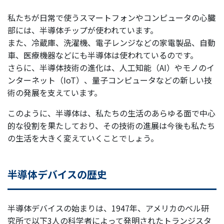
私たちが日常で使うスマートフォンやコンピュータの心臓
部には、半導体チップが使われています。
また、冷蔵庫、洗濯機、電子レンジなどの家電製品、自動
車、医療機器などにも半導体は使われているのです。
さらに、半導体技術の進化は、人工知能（AI）やモノのイ
ンターネット（IoT）、量子コンピュータなどの新しい技
術の発展を支えています。
このように、半導体は、私たちの生活のあらゆる面で中心
的な役割を果たしており、その技術の進展は今後も私たち
の生活を大きく変えていくことでしょう。
半導体デバイスの歴史
半導体デバイスの始まりは、1947年、アメリカのベル研
究所で以下3人の科学者によって発明されたトランジスタ