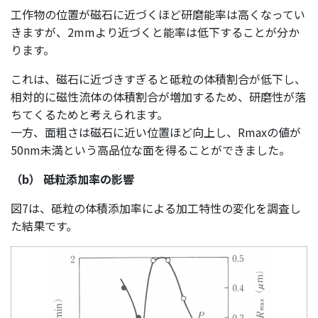
工作物の位置が磁石に近づくほど研磨能率は高くなってい
きますが、2mmより近づくと能率は低下することが分か
ります。
これは、磁石に近づきすぎると砥粒の体積割合が低下し、
相対的に磁性流体の体積割合が増加するため、研磨性が落
ちてくるためと考えられます。
一方、面粗さは磁石に近い位置ほど向上し、Rmaxの値が
50nm未満という高品位な面を得ることができました。
（b） 砥粒添加率の影響
図7は、砥粒の体積添加率による加工特性の変化を調査し
た結果です。