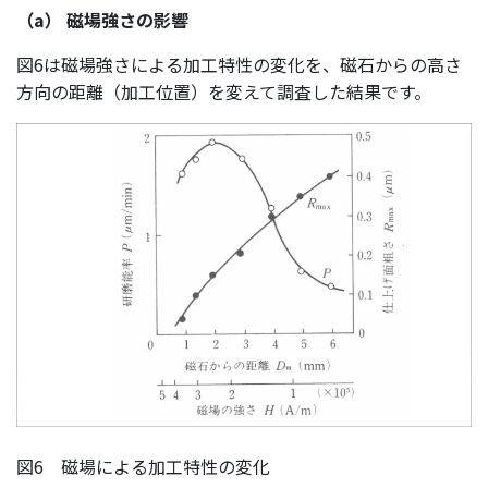
（a） 磁場強さの影響
図6は磁場強さによる加工特性の変化を、磁石からの高さ
方向の距離（加工位置）を変えて調査した結果です。
図6 磁場による加工特性の変化