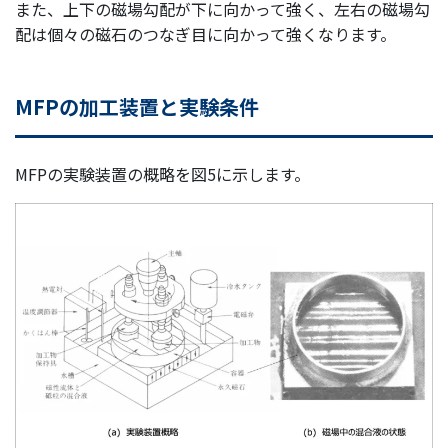
また、上下の磁場勾配が下に向かって強く、左右の磁場勾
配は個々の磁石のつなぎ目に向かって強くなります。
MFPの加工装置と実験条件
MFPの実験装置の概略を図5に示します。