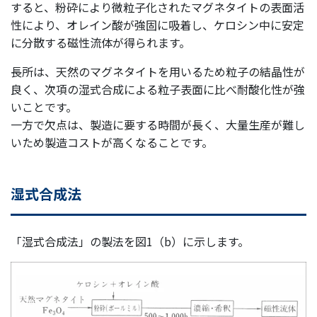
すると、粉砕により微粒子化されたマグネタイトの表面活
性により、オレイン酸が強固に吸着し、ケロシン中に安定
に分散する磁性流体が得られます。
長所は、天然のマグネタイトを用いるため粒子の結晶性が
良く、次項の湿式合成による粒子表面に比べ耐酸化性が強
いことです。
一方で欠点は、製造に要する時間が長く、大量生産が難し
いため製造コストが高くなることです。
湿式合成法
「湿式合成法」の製法を図1（b）に示します。