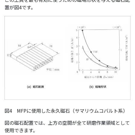
置が図4です。
図4 MFPに使用した永久磁石（サマリウムコバルト系）
図の磁石配置では、上方の空間が全て研磨作業領域として
使用できます。